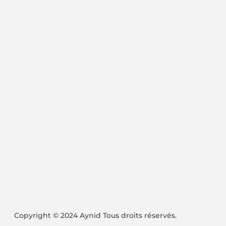
Copyright © 2024 Aynid Tous droits réservés.