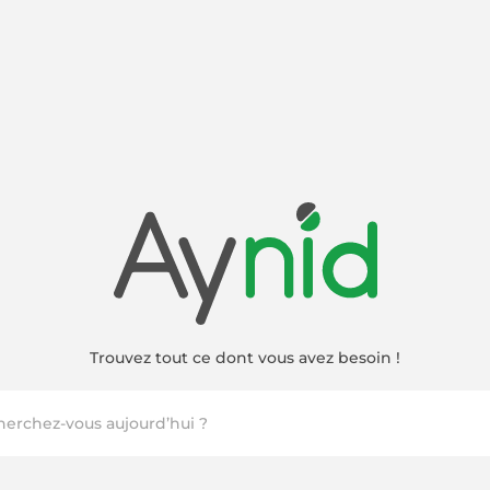
Trouvez tout ce dont vous avez besoin !