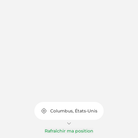
Columbus, États-Unis
Rafraîchir ma position