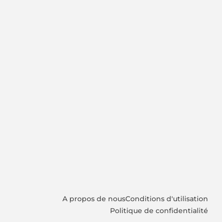
A propos de nous
Conditions d'utilisation
Politique de confidentialité